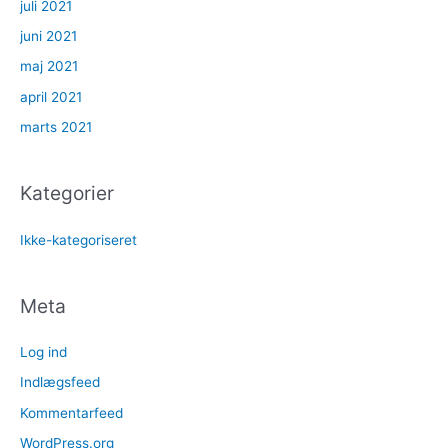
juli 2021
juni 2021
maj 2021
april 2021
marts 2021
Kategorier
Ikke-kategoriseret
Meta
Log ind
Indlægsfeed
Kommentarfeed
WordPress.org