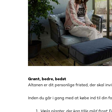
Grønt, bedre, bedst
Altanen er dit personlige fristed, der skal i
Inden du går i gang med at købe ind til din fo
Vælg planter, der kan tåle mild frost
: 