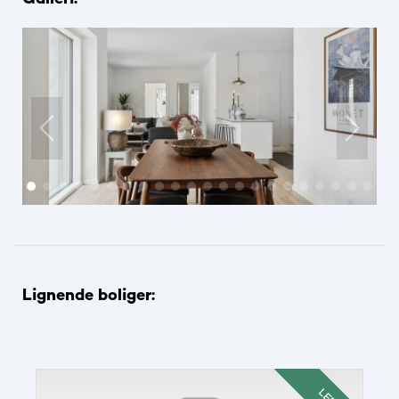
Lignende boliger: