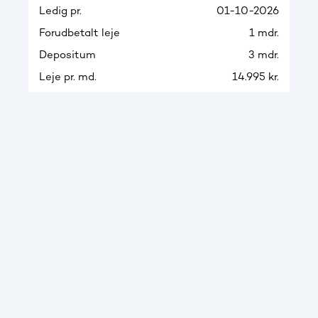
Ledig pr.
01-10-2026
Forudbetalt leje
1 mdr.
Depositum
3 mdr.
Leje pr. md.
14.995 kr.