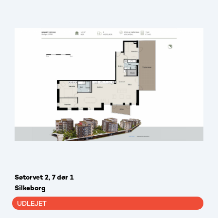
Søtorvet 2, 7 dør 1
Silkeborg
UDLEJET