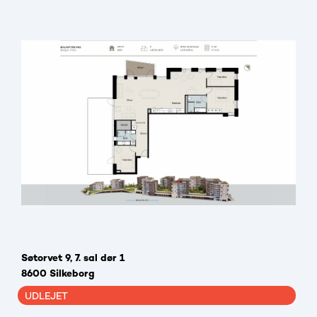
Søtorvet 9, 7. sal dør 1
8600 Silkeborg
UDLEJET