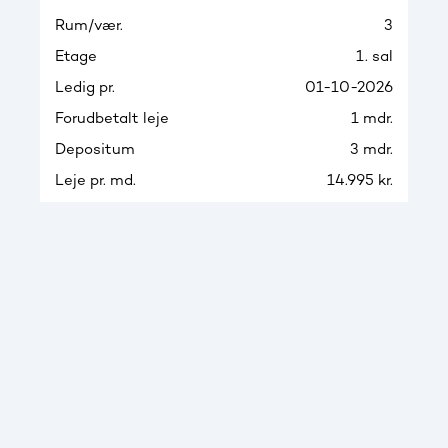
Rum/vær.
3
Etage
1. sal
Ledig pr.
01-10-2026
Forudbetalt leje
1 mdr.
Depositum
3 mdr.
Leje pr. md.
14.995 kr.