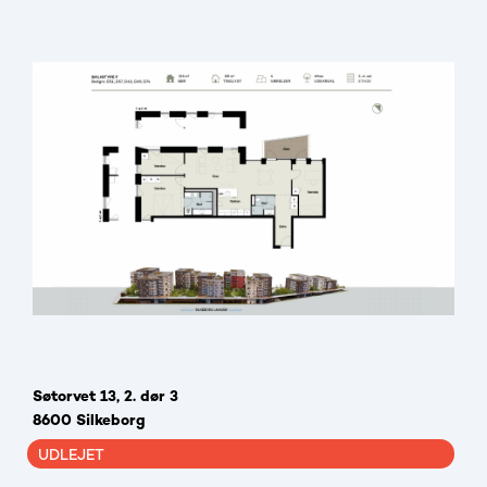
Søtorvet 13, 2. dør 3
8600 Silkeborg
UDLEJET