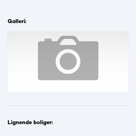
Galleri:
Lignende boliger: