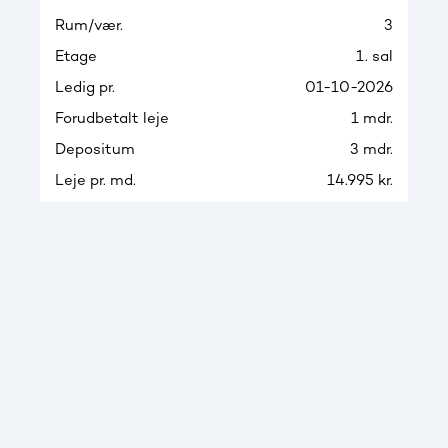
Rum/vær.
3
Etage
1. sal
Ledig pr.
01-10-2026
Forudbetalt leje
1 mdr.
Depositum
3 mdr.
Leje pr. md.
14.995 kr.