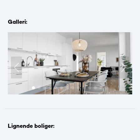
Galleri:
Lignende boliger: