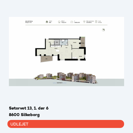
Søtorvet 13, 1. dør 6
8600 Silkeborg
UDLEJET