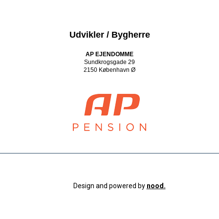
Udvikler / Bygherre
AP EJENDOMME
Sundkrogsgade 29
2150 København Ø
Design and powered by
nood.