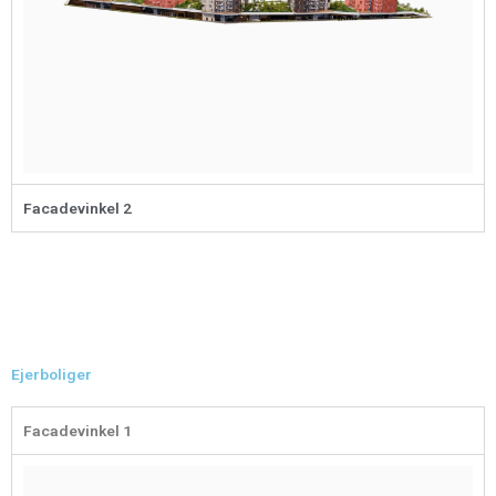
Facadevinkel 2
Ejerboliger
Facadevinkel 1